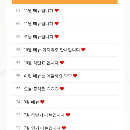
61
11월 메뉴입니다
60
11월 메뉴입니다
59
오늘 메뉴입니다
58
10월 메뉴 마지막주 안내입니다
57
10월 식단표 입니다
56
이런 메뉴는 어떨까요 ♡♡
55
오늘 중식은 ♡♡♡
54
9월 메뉴
53
7월 하반기 메뉴입니다
52
7월 인기 메뉴입니다