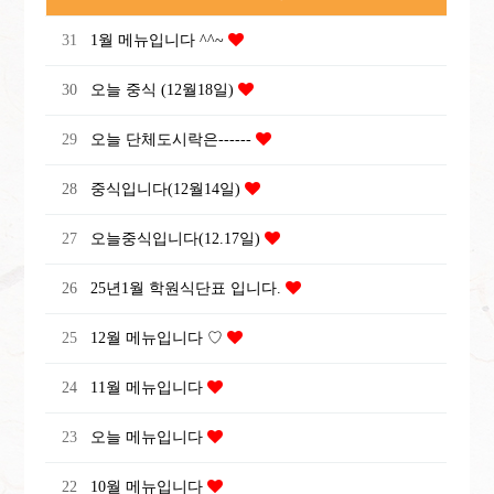
31
1월 메뉴입니다 ^^~
30
오늘 중식 (12월18일)
29
오늘 단체도시락은------
28
중식입니다(12월14일)
27
오늘중식입니다(12.17일)
26
25년1월 학원식단표 입니다.
25
12월 메뉴입니다 ♡
24
11월 메뉴입니다
23
오늘 메뉴입니다
22
10월 메뉴입니다