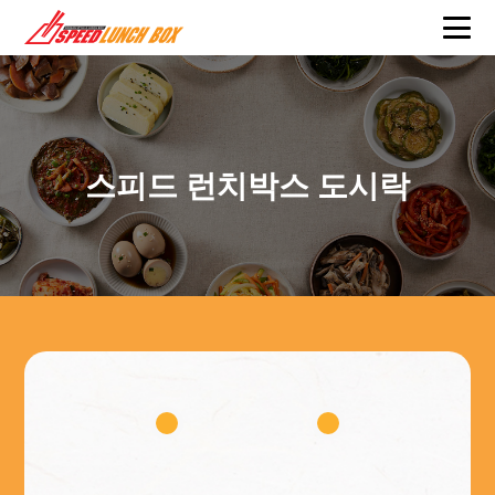
스피드 런치박스 도시락