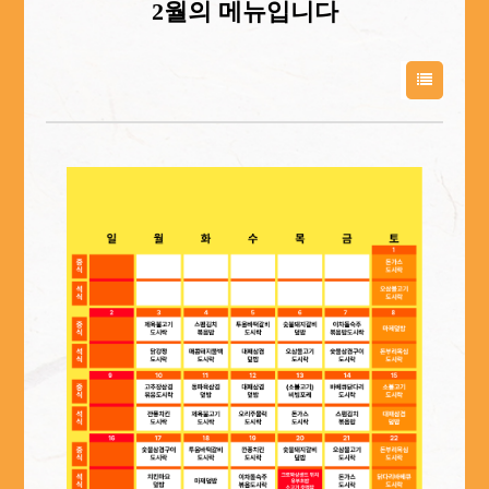
2월의 메뉴입니다