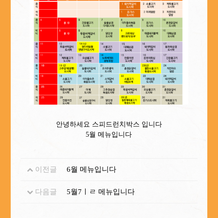
안녕하세요 스피드런치박스 입니다
5월 메뉴입니다
이전글
6월 메뉴입니다
다음글
5월7ㅣㄹ 메뉴입니다