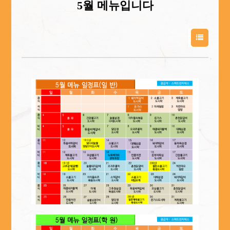
5월 메뉴입니다