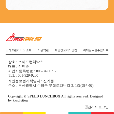
스피드런치박스 소개
이용약관
개인정보처리방침
이메일무단수집거부
상호 : 스피드런치박스
대표 : 신민준
사업자등록번호 : 806-04-00712
TEL : 051-929-9230
개인정보관리책임자 : 신기동
주소 : 부산광역시 수영구 무학로22번길 3, 1층(광안동)
Copyright ©
SPEED LUNCHBOX
All rights reserved. Designed
by
kksolution
관리자 로그인