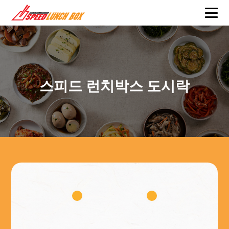
스피드 런치박스 도시락