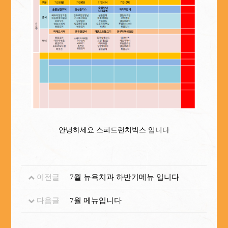
안녕하세요 스피드런치박스 입니다
이전글
7월 뉴욕치과 하반기메뉴 입니다
다음글
7월 메뉴입니다