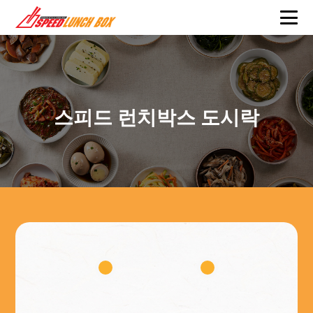
스피드 런치박스 도시락