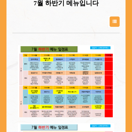
7월 하반기 메뉴입니다