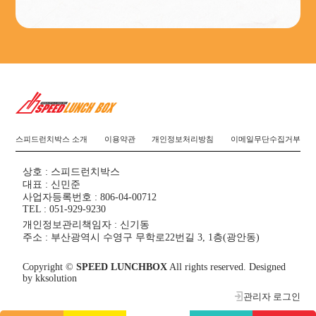
스피드런치박스 소개
이용약관
개인정보처리방침
이메일무단수집거부
상호 : 스피드런치박스
대표 : 신민준
사업자등록번호 : 806-04-00712
TEL : 051-929-9230
개인정보관리책임자 : 신기동
주소 : 부산광역시 수영구 무학로22번길 3, 1층(광안동)
Copyright ©
SPEED LUNCHBOX
All rights reserved. Designed
by
kksolution
관리자 로그인