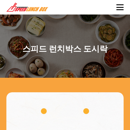
스피드 런치박스 도시락