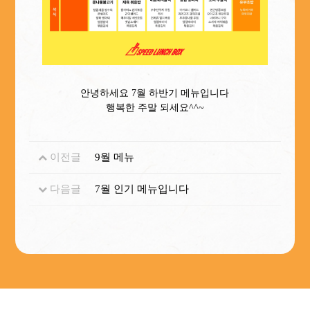
안녕하세요 7월 하반기 메뉴입니다
행복한 주말 되세요^^~
이전글
9월 메뉴
다음글
7월 인기 메뉴입니다