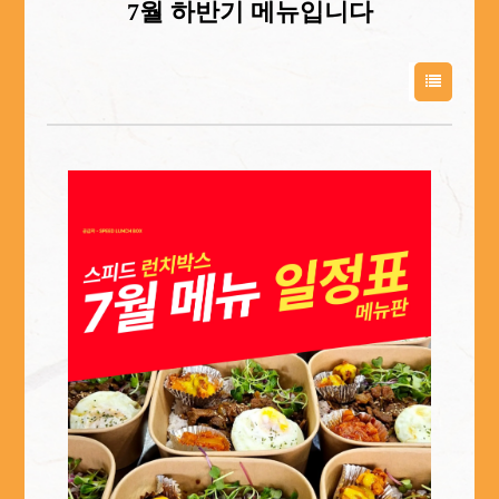
7월 하반기 메뉴입니다